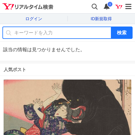
i
ログイン
ID新規取得
検索
該当の情報は見つかりませんでした。
人気ポスト