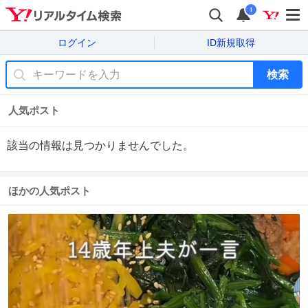
i
ログイン
ID新規取得
検索
人気ポスト
該当の情報は見つかりませんでした。
ほかの人気ポスト