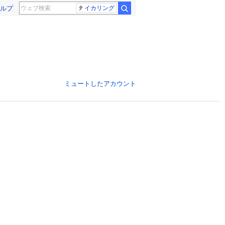
ルプ
イカリング
ミュートしたアカウント