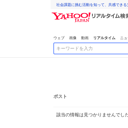
社会課題に挑む活動を知って、共感できる
ウェブ
画像
動画
リアルタイム
ニュ
ポスト
該当の情報は見つかりませんでし