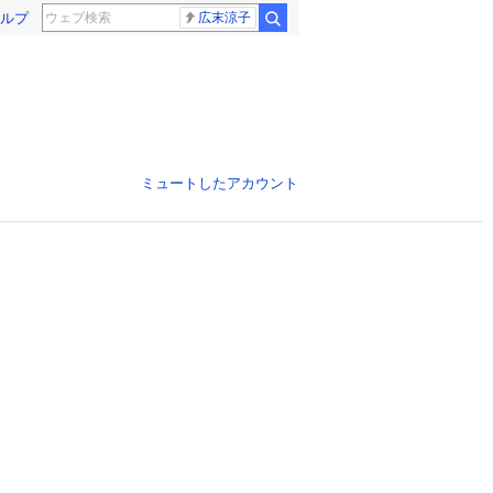
ルプ
広末涼子
ミュートしたアカウント