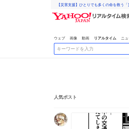
【災害支援】ひとりでも多くの命を救う「
ウェブ
画像
動画
リアルタイム
ニュ
人気ポスト