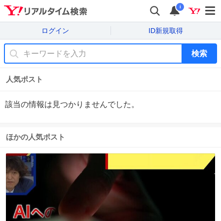
i
ログイン
ID新規取得
検索
人気ポスト
該当の情報は見つかりませんでした。
ほかの人気ポスト