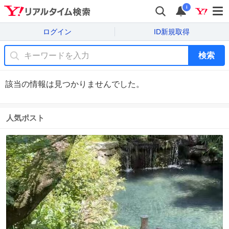
i
ログイン
ID新規取得
検索
該当の情報は見つかりませんでした。
人気ポスト