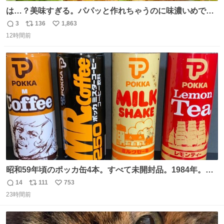
は…？美味すぎる。パパッと作れちゃうのに味濃いめで満
足感エグいの天才だろ🥹
3
136
1,863
返
リ
い
12時間前
信
ポ
い
数
ス
ね
ト
数
数
昭和59年頃のポッカ缶4本。すべて未開封品。1984年。P
マーク。昭和レトロ！
14
111
753
返
リ
い
23時間前
信
ポ
い
数
ス
ね
ト
数