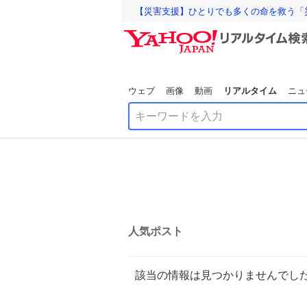
【災害支援】ひとりでも多くの命を救う「
ウェブ
画像
動画
リアルタイム
ニュ
人気ポスト
該当の情報は見つかりませんでし