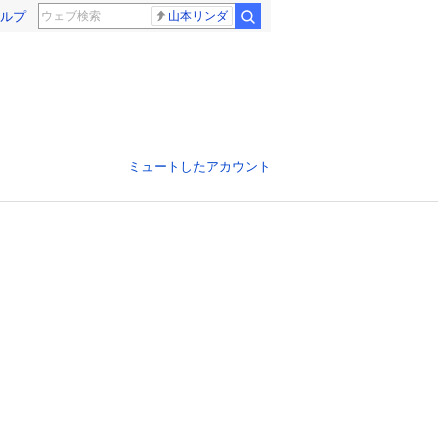
ルプ
山本リンダ
ミュートしたアカウント