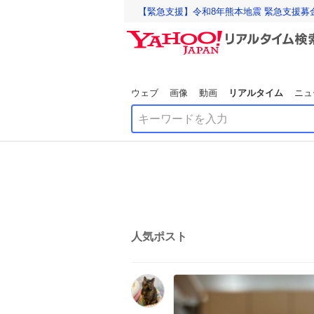
【緊急支援】令和8年熊本地震 緊急支援募
ウェブ
画像
動画
リアルタイム
ニュ
人気ポスト