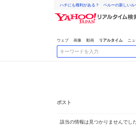
ハチにも権利がある？ ペルーの新しいル
ウェブ
画像
動画
リアルタイム
ニュ
ポスト
該当の情報は見つかりませんでし