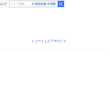
ルプ
御堂筋線 中津駅
ミュートしたアカウント