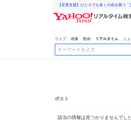
【災害支援】ひとりでも多くの命を救う「
ウェブ
画像
動画
リアルタイム
ニュ
ポスト
該当の情報は見つかりませんでし