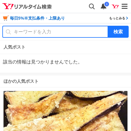
i
毎日5%※支払条件・上限あり
もっとみる
検索
人気ポスト
該当の情報は見つかりませんでした。
ほかの人気ポスト