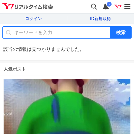
i
ログイン
ID新規取得
検索
該当の情報は見つかりませんでした。
人気ポスト