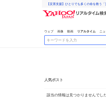
【災害支援】ひとりでも多くの命を救う「
ウェブ
画像
動画
リアルタイム
ニュ
人気ポスト
該当の情報は見つかりませんでし