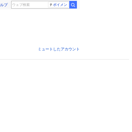
ルプ
ボイメン
ミュートしたアカウント