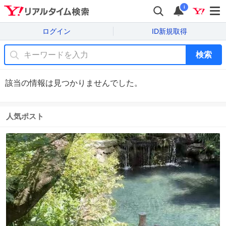
i
ログイン
ID新規取得
検索
該当の情報は見つかりませんでした。
人気ポスト