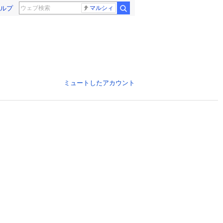
ルプ
マルシィ
ミュートしたアカウント