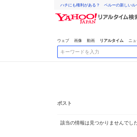
ハチにも権利がある？ ペルーの新しいル
ウェブ
画像
動画
リアルタイム
ニュ
ポスト
該当の情報は見つかりませんでし