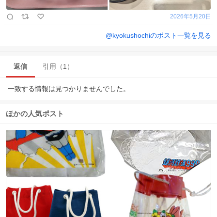
2026年5月20日
@
kyokushochi
のポスト一覧を見る
返信
引用（1）
一致する情報は見つかりませんでした。
ほかの人気ポスト