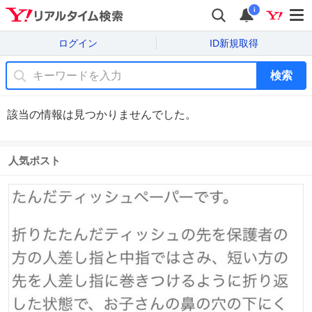
i
ログイン
ID新規取得
検索
該当の情報は見つかりませんでした。
人気ポスト