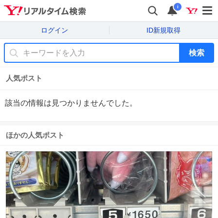
i
ログイン
ID新規取得
検索
人気ポスト
該当の情報は見つかりませんでした。
ほかの人気ポスト