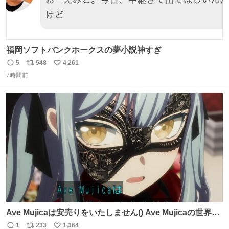
福岡ソフトバンクホークスの夢小説神すぎ
5
548
4,261
返
リ
い
7時間前
信
ポ
い
数
ス
ね
ト
数
数
Ave Mujicaは安売りをいたしません() Ave Mujicaの世界観
が壊れてしまいますわ()
1
233
1,364