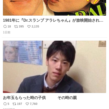
1981年に『Dr.スランプ アラレちゃん』が放映開始された
直後の鳥山明さんと、小山茉美さんです。
18
395
2,135
返
リ
い
1日前
信
ポ
い
数
ス
ね
ト
数
数
お年玉もらった時の子供 その時の親
5
197
7,760
返
リ
い