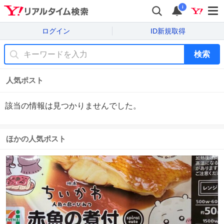
i
ログイン
ID新規取得
検索
人気ポスト
該当の情報は見つかりませんでした。
ほかの人気ポスト