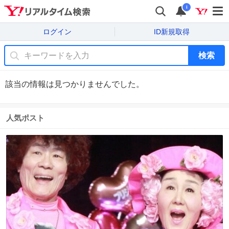
i
ログイン
ID新規取得
検索
該当の情報は見つかりませんでした。
人気ポスト