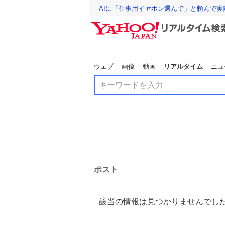
AIに「仕事用イヤホン選んで」と頼んで
ウェブ
画像
動画
リアルタイム
ニュ
ポスト
該当の情報は見つかりませんでし