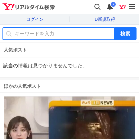
i
ログイン
ID新規取得
検索
人気ポスト
該当の情報は見つかりませんでした。
ほかの人気ポスト