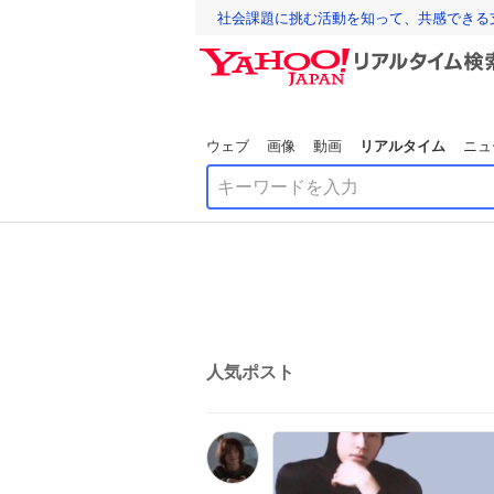
社会課題に挑む活動を知って、共感できる
ウェブ
画像
動画
リアルタイム
ニュ
人気ポスト