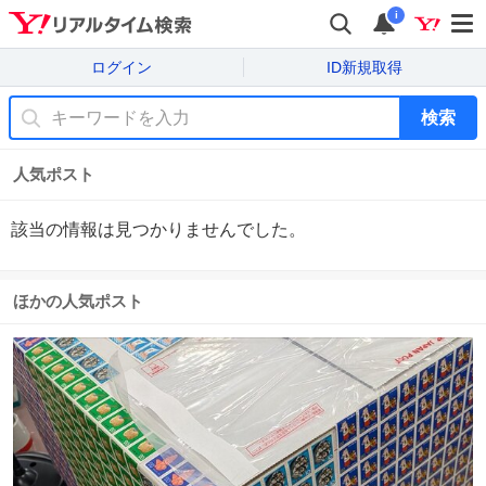
i
ログイン
ID新規取得
検索
人気ポスト
該当の情報は見つかりませんでした。
ほかの人気ポスト