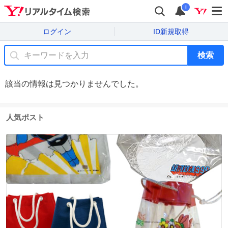
i
ログイン
ID新規取得
検索
該当の情報は見つかりませんでした。
人気ポスト