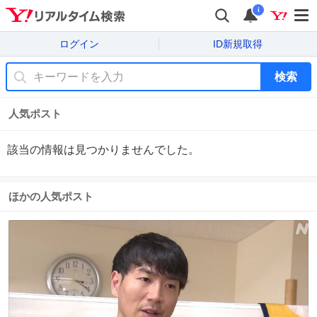
i
ログイン
ID新規取得
検索
人気ポスト
該当の情報は見つかりませんでした。
ほかの人気ポスト