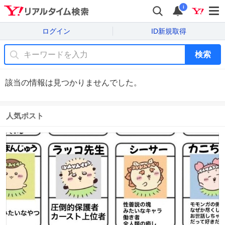
i
ログイン
ID新規取得
検索
該当の情報は見つかりませんでした。
人気ポスト