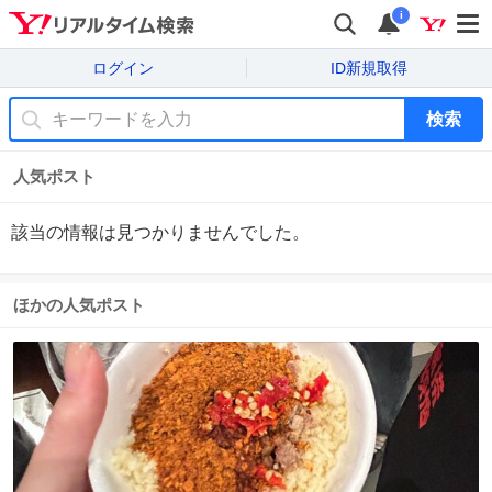
i
ログイン
ID新規取得
検索
人気ポスト
該当の情報は見つかりませんでした。
ほかの人気ポスト