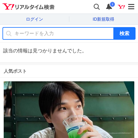
i
ログイン
ID新規取得
検索
該当の情報は見つかりませんでした。
人気ポスト