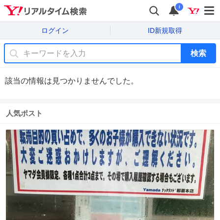
i
ログイン
ID新規取得
検索
該当の情報は見つかりませんでした。
人気ポスト