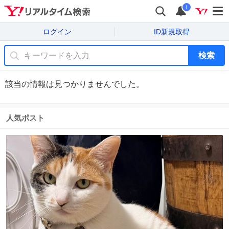
i
ログイン
ID新規取得
検索
該当の情報は見つかりませんでした。
人気ポスト