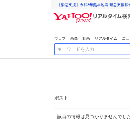
【緊急支援】令和8年熊本地震 緊急支援募
ウェブ
画像
動画
リアルタイム
ニュ
ポスト
該当の情報は見つかりませんでし