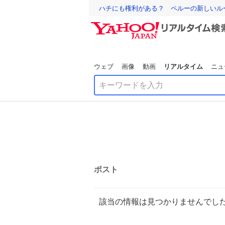
ハチにも権利がある？ ペルーの新しいル
ウェブ
画像
動画
リアルタイム
ニュ
ポスト
該当の情報は見つかりませんでし