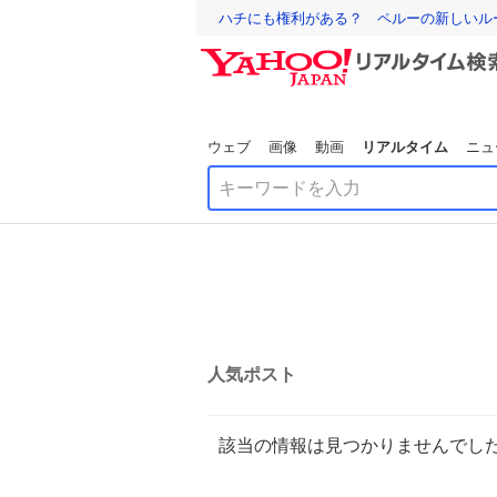
ハチにも権利がある？ ペルーの新しいル
ウェブ
画像
動画
リアルタイム
ニュ
人気ポスト
該当の情報は見つかりませんでし