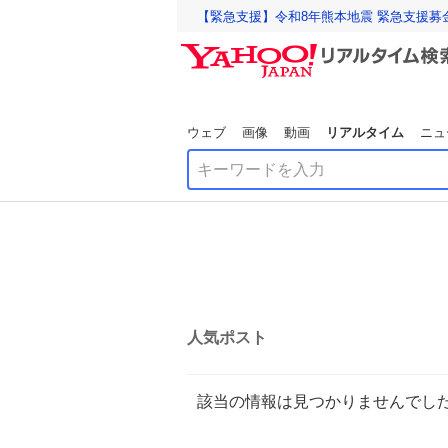
【緊急支援】令和8年熊本地震 緊急支援募
ウェブ
画像
動画
リアルタイム
ニュ
人気ポスト
該当の情報は見つかりませんでし