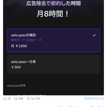
15
469
11,710
2026年5月21日