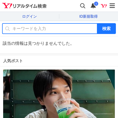
i
ログイン
ID新規取得
検索
該当の情報は見つかりませんでした。
人気ポスト