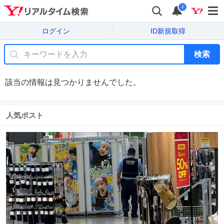
i
ログイン
ID新規取得
検索
該当の情報は見つかりませんでした。
人気ポスト