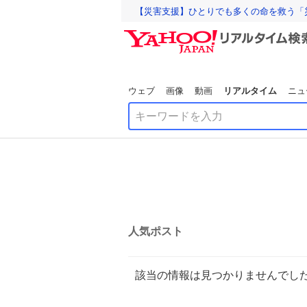
【災害支援】ひとりでも多くの命を救う「
ウェブ
画像
動画
リアルタイム
ニュ
人気ポスト
該当の情報は見つかりませんでし