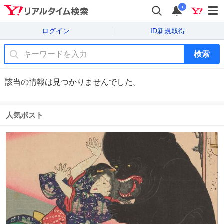
i
ログイン
ID新規取得
検索
該当の情報は見つかりませんでした。
人気ポスト