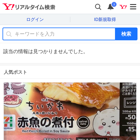
i
ログイン
ID新規取得
検索
該当の情報は見つかりませんでした。
人気ポスト