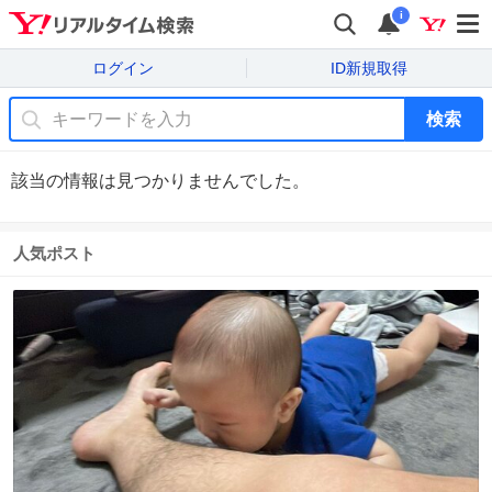
i
ログイン
ID新規取得
検索
該当の情報は見つかりませんでした。
人気ポスト