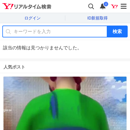
i
ログイン
ID新規取得
検索
該当の情報は見つかりませんでした。
人気ポスト