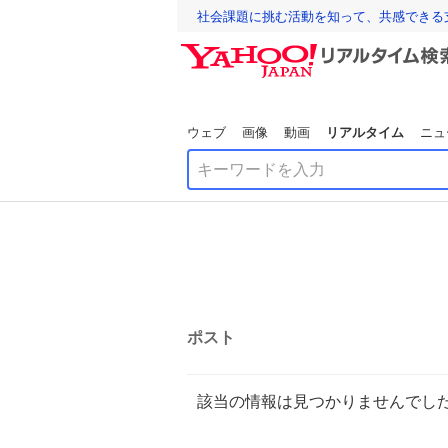
社会課題に挑む活動を知って、共感できる
ウェブ
画像
動画
リアルタイム
ニュ
ポスト
該当の情報は見つかりませんでし