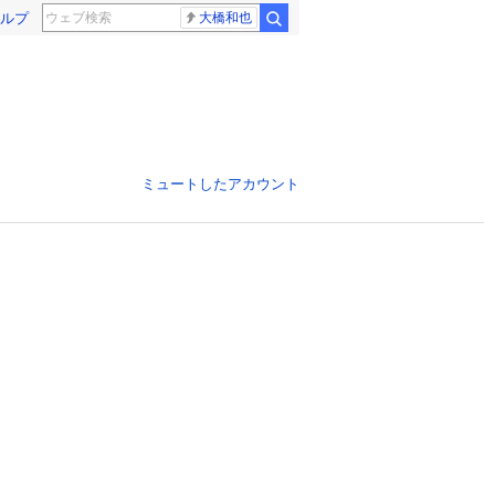
ルプ
大橋和也
ミュートしたアカウント