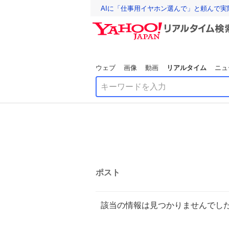
AIに「仕事用イヤホン選んで」と頼んで
ウェブ
画像
動画
リアルタイム
ニュ
ポスト
該当の情報は見つかりませんでし