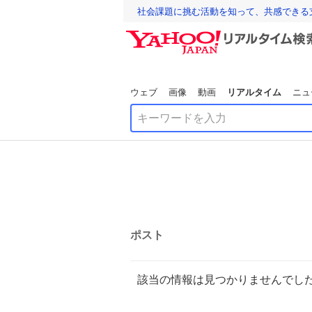
社会課題に挑む活動を知って、共感できる
ウェブ
画像
動画
リアルタイム
ニュ
ポスト
該当の情報は見つかりませんでし