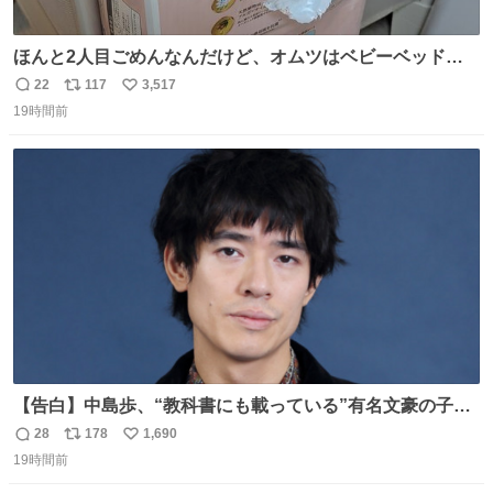
ほんと2人目ごめんなんだけど、オムツはベビーベッドにS
字フックで吊るしてる😂
22
117
3,517
返
リ
い
19時間前
信
ポ
い
数
ス
ね
ト
数
数
【告白】中島歩、“教科書にも載っている”有名文豪の子孫
だった「ばぁばのじぃじ」
28
178
1,690
返
リ
い
news.livedoor.com/article/detail… 中島は明治時代の文
19時間前
信
ポ
い
豪・国木田独歩の玄孫だという。国木田との関係は「ばあ
数
ス
ね