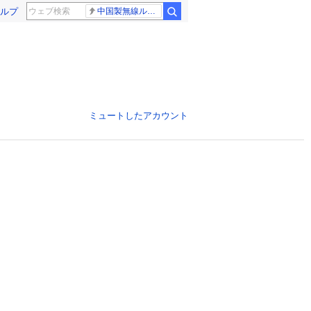
ルプ
中国製無線ルーター
ミュートしたアカウント