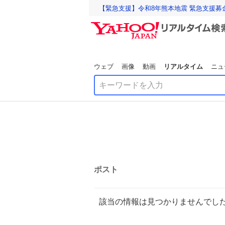
【緊急支援】令和8年熊本地震 緊急支援募
ウェブ
画像
動画
リアルタイム
ニュ
ポスト
該当の情報は見つかりませんでし